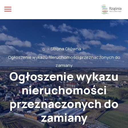
⌂
Strona Główna
Ogłoszenie wykazu nieruchomości przeznaczonych do
zamiany
Ogłoszenie wykazu
nieruchomości
przeznaczonych do
zamiany