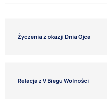
Życzenia z okazji Dnia Ojca
Relacja z V Biegu Wolności