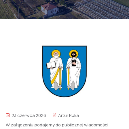
23 czerwca 2026
Artur Ruka
W załączeniu podajemy do publicznej wiadomości