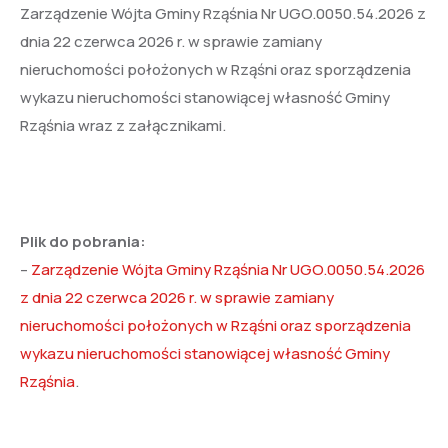
Zarządzenie Wójta Gminy Rząśnia Nr UGO.0050.54.2026 z
dnia 22 czerwca 2026 r. w sprawie zamiany
nieruchomości położonych w Rząśni oraz sporządzenia
wykazu nieruchomości stanowiącej własność Gminy
Rząśnia wraz z załącznikami.
Plik do pobrania:
–
Zarządzenie Wójta Gminy Rząśnia Nr UGO.0050.54.2026
z dnia 22 czerwca 2026 r. w sprawie zamiany
nieruchomości położonych w Rząśni oraz sporządzenia
wykazu nieruchomości stanowiącej własność Gminy
Rząśnia
.