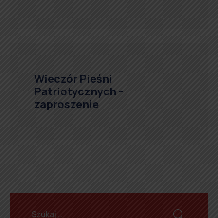
Wieczór Pieśni
Patriotycznych –
zaproszenie