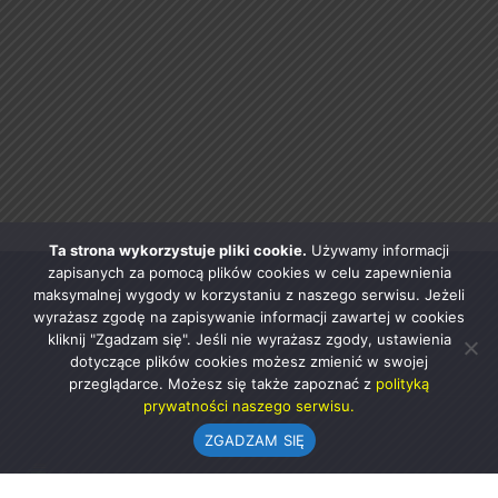
Ta strona wykorzystuje pliki cookie.
Używamy informacji
zapisanych za pomocą plików cookies w celu zapewnienia
maksymalnej wygody w korzystaniu z naszego serwisu. Jeżeli
wyrażasz zgodę na zapisywanie informacji zawartej w cookies
kliknij "Zgadzam się". Jeśli nie wyrażasz zgody, ustawienia
dotyczące plików cookies możesz zmienić w swojej
przeglądarce. Możesz się także zapoznać z
polityką
prywatności naszego serwisu.
ZGADZAM SIĘ