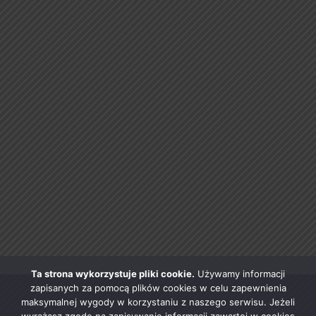
Ta strona wykorzystuje pliki cookie.
Używamy informacji
zapisanych za pomocą plików cookies w celu zapewnienia
maksymalnej wygody w korzystaniu z naszego serwisu. Jeżeli