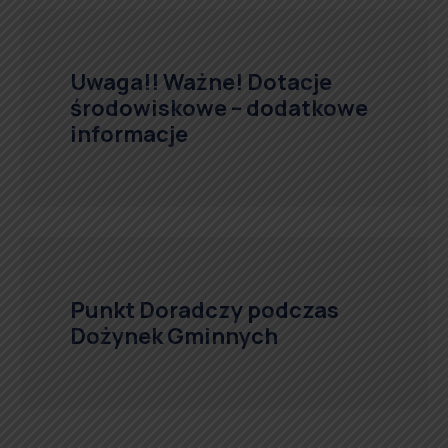
Uwaga!! Ważne! Dotacje
środowiskowe – dodatkowe
informacje
Punkt Doradczy podczas
Dożynek Gminnych