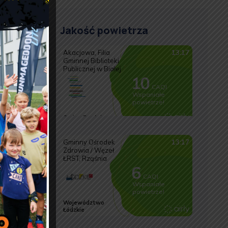
Jakość powietrza