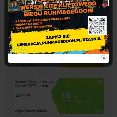
Jakość powietrza