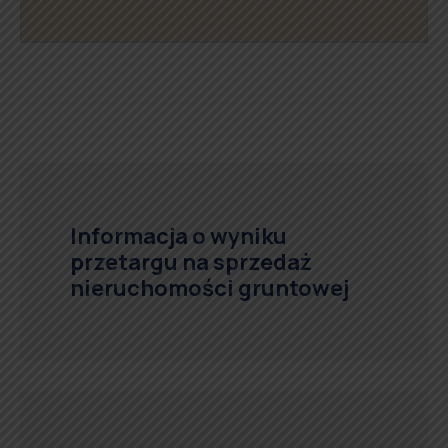
Informacja o wyniku
przetargu na sprzedaż
nieruchomości gruntowej