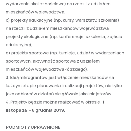
wydarzenia okolicznościowe) na rzecz i z udziałem
mieszkańców województwa,
c) projekty edukacyjne (np. kursy, warsztaty, szkolenia)
na rzecz i z udziałem mieszkańców województwa
projekty ekologiczne (np. konferencje, szkolenia, zajęcia
edukacyjne),
d) projekty sportowe (np. turnieje, udział w wydarzeniach
sportowych, aktywność sportowa z udziałem
mieszkańców województwa łódzkiego).
3. Ideą mikrograntów jest włączenie mieszkańców na
każdym etapie planowania i realizacji projektów, nie tylko
jako odbiorców działań ale głównie jako inicjatorów.
4. Projekty będzie można realizować w okresie:
1
listopada – 8 grudnia 2019.
PODMIOTY UPRAWNIONE