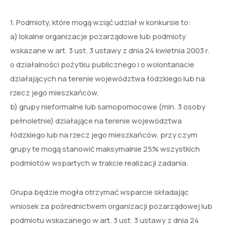
1. Podmioty, które mogą wziąć udział w konkursie to:
a) lokalne organizacje pozarządowe lub podmioty
wskazane w art. 3 ust. 3 ustawy z dnia 24 kwietnia 2003 r.
o działalności pożytku publicznego i o wolontariacie
działających na terenie województwa łódzkiego lub na
rzecz jego mieszkańców,
b) grupy nieformalne lub samopomocowe (min. 3 osoby
pełnoletnie) działające na terenie województwa
łódzkiego lub na rzecz jego mieszkańców, przy czym
grupy te mogą stanowić maksymalnie 25% wszystkich
podmiotów wspartych w trakcie realizacji zadania.
Grupa będzie mogła otrzymać wsparcie składając
wniosek za pośrednictwem organizacji pozarządowej lub
podmiotu wskazanego w art. 3 ust. 3 ustawy z dnia 24