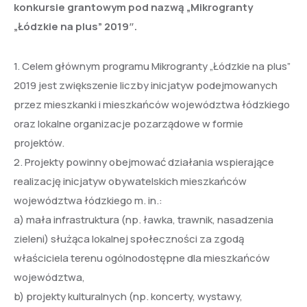
konkursie grantowym pod nazwą „
Mikrogranty
„Łódzkie na plus” 2019″.
1. Celem głównym programu Mikrogranty „Łódzkie na plus”
2019 jest zwiększenie liczby inicjatyw podejmowanych
przez mieszkanki i mieszkańców województwa łódzkiego
oraz lokalne organizacje pozarządowe w formie
projektów.
2. Projekty powinny obejmować działania wspierające
realizację inicjatyw obywatelskich mieszkańców
województwa łódzkiego m. in.:
a) mała infrastruktura (np. ławka, trawnik, nasadzenia
zieleni) służąca lokalnej społeczności za zgodą
właściciela terenu ogólnodostępne dla mieszkańców
województwa,
b) projekty kulturalnych (np. koncerty, wystawy,