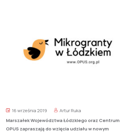
16 września 2019
Artur Ruka
Marszałek Województwa Łódzkiego oraz Centrum
OPUS zapraszają do wzięcia udziału w nowym