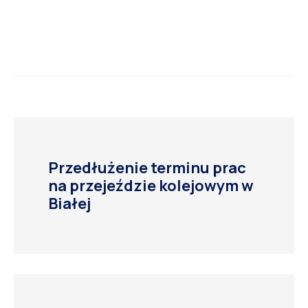
Przedłużenie terminu prac
na przejeździe kolejowym w
Białej