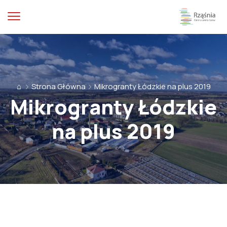
⌂
Strona Główna
Mikrogranty Łódzkie na plus 2019
Mikrogranty Łódzkie
na plus 2019