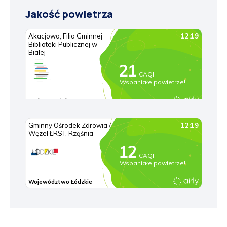
Jakość powietrza