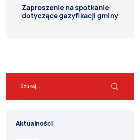
Zaproszenie na spotkanie
dotyczące gazyfikacji gminy
Aktualności