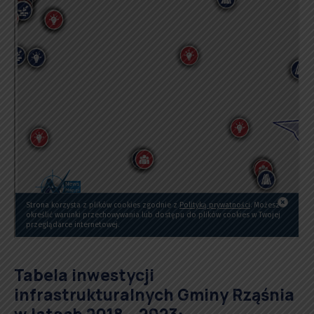
Tabela inwestycji
infrastrukturalnych Gminy Rząśnia