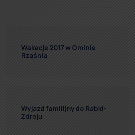
Wakacje 2017 w Gminie
Rząśnia
Wyjazd familijny do Rabki-
Zdroju