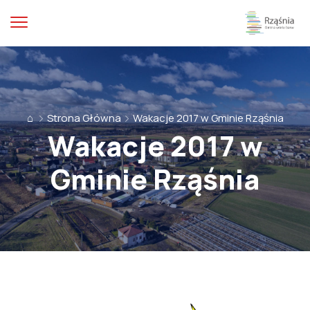
⌂
Strona Główna
Wakacje 2017 w Gminie Rząśnia
Wakacje 2017 w
Gminie Rząśnia