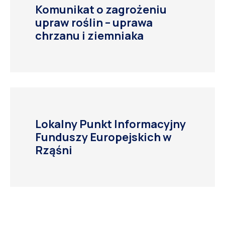
Komunikat o zagrożeniu
upraw roślin – uprawa
chrzanu i ziemniaka
Lokalny Punkt Informacyjny
Funduszy Europejskich w
Rząśni