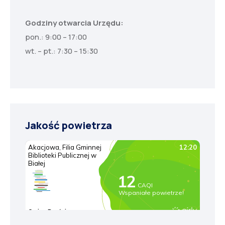
Godziny otwarcia Urzędu:
pon.: 9:00 – 17:00
wt. – pt.: 7:30 – 15:30
Jakość powietrza