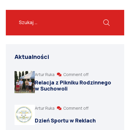
Aktualności
Artur Ruka
Comment off
Relacja z Pikniku Rodzinnego
w Suchowoli
Artur Ruka
Comment off
Dzień Sportu w Reklach