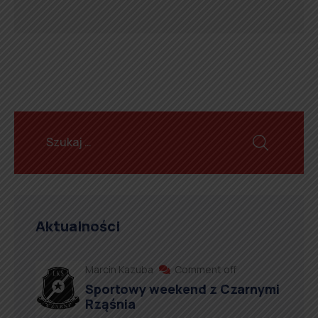
Aktualności
Marcin Kazuba
Comment off
Sportowy weekend z Czarnymi
Rząśnia