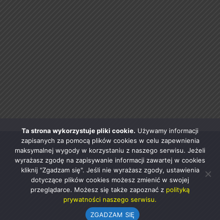
Ta strona wykorzystuje pliki cookie.
Używamy informacji
zapisanych za pomocą plików cookies w celu zapewnienia
maksymalnej wygody w korzystaniu z naszego serwisu. Jeżeli
wyrażasz zgodę na zapisywanie informacji zawartej w cookies
kliknij "Zgadzam się". Jeśli nie wyrażasz zgody, ustawienia
dotyczące plików cookies możesz zmienić w swojej
przeglądarce. Możesz się także zapoznać z
polityką
prywatności naszego serwisu.
ZGADZAM SIĘ