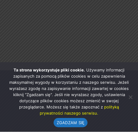
Ta strona wykorzystuje pliki cookie.
Używamy informacji
zapisanych za pomocą plików cookies w celu zapewnienia
maksymalnej wygody w korzystaniu z naszego serwisu. Jeżeli
wyrażasz zgodę na zapisywanie informacji zawartej w cookies
kliknij "Zgadzam się". Jeśli nie wyrażasz zgody, ustawienia
dotyczące plików cookies możesz zmienić w swojej
przeglądarce. Możesz się także zapoznać z
polityką
prywatności naszego serwisu.
ZGADZAM SIĘ