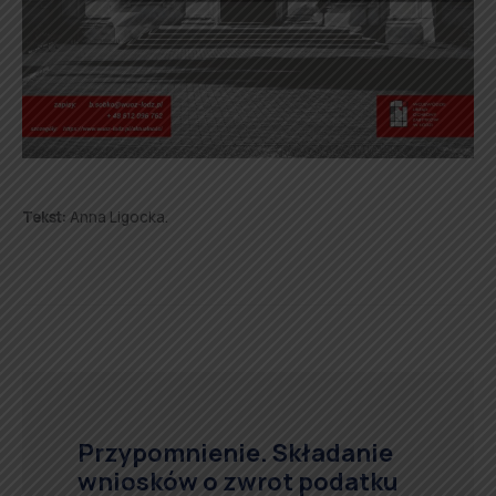
Tekst:
Anna Ligocka.
Przypomnienie. Składanie
wniosków o zwrot podatku