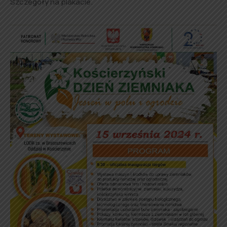
Szczegóły na plakacie.