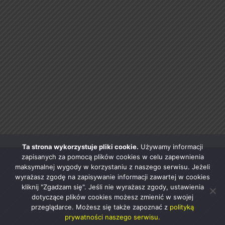
Ta strona wykorzystuje pliki cookie.
Używamy informacji
zapisanych za pomocą plików cookies w celu zapewnienia
maksymalnej wygody w korzystaniu z naszego serwisu. Jeżeli
wyrażasz zgodę na zapisywanie informacji zawartej w cookies
kliknij "Zgadzam się". Jeśli nie wyrażasz zgody, ustawienia
dotyczące plików cookies możesz zmienić w swojej
przeglądarce. Możesz się także zapoznać z
polityką
prywatności naszego serwisu.