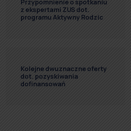
Przypomnienie o spotkaniu
z ekspertami ZUS dot.
programu Aktywny Rodzic
Kolejne dwuznaczne oferty
dot. pozyskiwania
dofinansowań