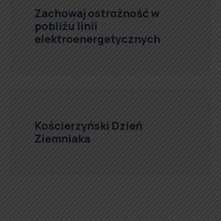
Zachowaj ostrożność w
pobliżu linii
elektroenergetycznych
Kościerzyński Dzień
Ziemniaka