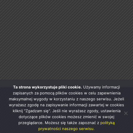
Ta strona wykorzystuje pliki cookie.
Używamy informacji
zapisanych za pomocą plików cookies w celu zapewnienia
maksymalnej wygody w korzystaniu z naszego serwisu. Jeżeli
wyrażasz zgodę na zapisywanie informacji zawartej w cookies
kliknij "Zgadzam się". Jeśli nie wyrażasz zgody, ustawienia
dotyczące plików cookies możesz zmienić w swojej
przeglądarce. Możesz się także zapoznać z
polityką
prywatności naszego serwisu.