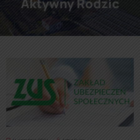
Aktywny Rodzic