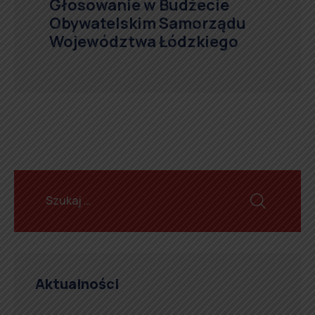
Głosowanie w Budżecie
Obywatelskim Samorządu
Województwa Łódzkiego
Aktualności