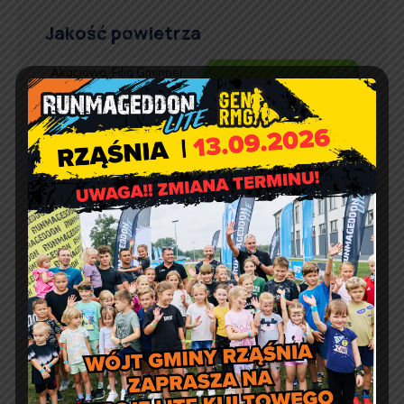
Jakość powietrza