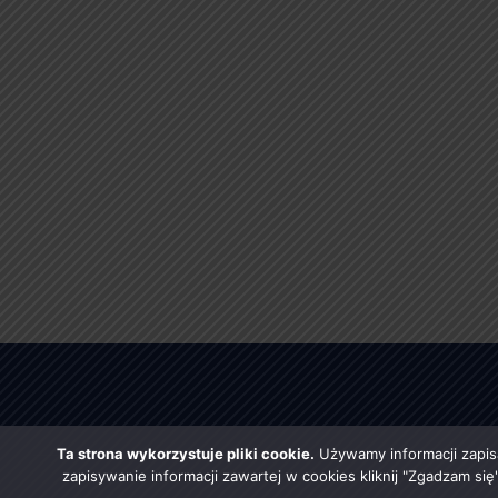
Ta strona wykorzystuje pliki cookie.
Używamy informacji zapis
zapisywanie informacji zawartej w cookies kliknij "Zgadzam si