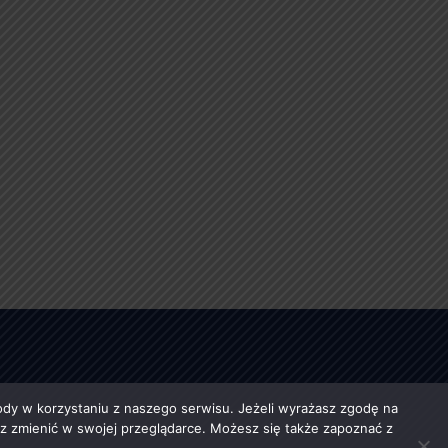
y w korzystaniu z naszego serwisu. Jeżeli wyrażasz zgodę na
esz zmienić w swojej przeglądarce. Możesz się także zapoznać z