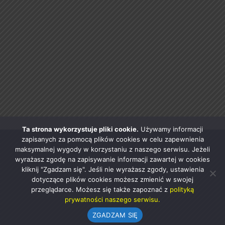
Ta strona wykorzystuje pliki cookie.
Używamy informacji
zapisanych za pomocą plików cookies w celu zapewnienia
maksymalnej wygody w korzystaniu z naszego serwisu. Jeżeli
wyrażasz zgodę na zapisywanie informacji zawartej w cookies
kliknij "Zgadzam się". Jeśli nie wyrażasz zgody, ustawienia
dotyczące plików cookies możesz zmienić w swojej
przeglądarce. Możesz się także zapoznać z
polityką
prywatności naszego serwisu.
ZGADZAM SIĘ