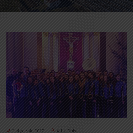
9 stycznia 2017
Artur Ruka