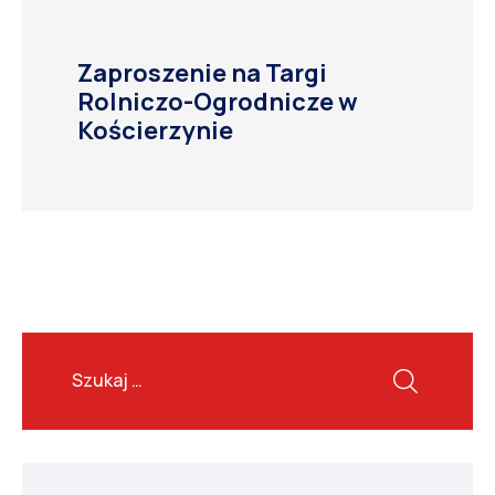
Zaproszenie na Targi
Rolniczo-Ogrodnicze w
Kościerzynie