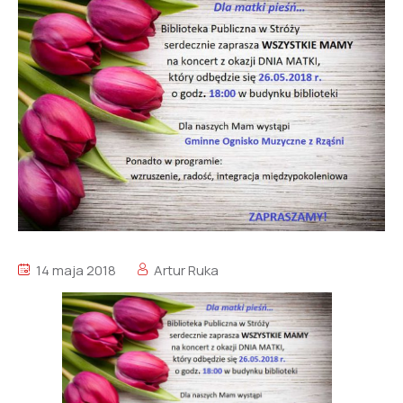
14 maja 2018
Artur Ruka