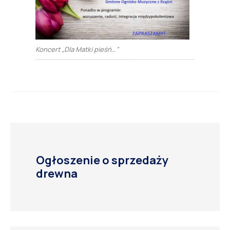
Koncert „Dla Matki pieśń…”
Ogłoszenie o sprzedaży
drewna