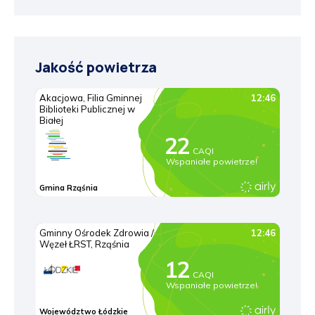
Jakość powietrza