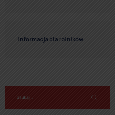
Informacja dla rolników