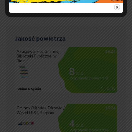
Jakość powietrza