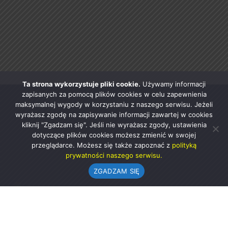
Ta strona wykorzystuje pliki cookie.
Używamy informacji
zapisanych za pomocą plików cookies w celu zapewnienia
maksymalnej wygody w korzystaniu z naszego serwisu. Jeżeli
wyrażasz zgodę na zapisywanie informacji zawartej w cookies
kliknij "Zgadzam się". Jeśli nie wyrażasz zgody, ustawienia
dotyczące plików cookies możesz zmienić w swojej
przeglądarce. Możesz się także zapoznać z
polityką
prywatności naszego serwisu.
ZGADZAM SIĘ
Urząd Gminy w Rząśni