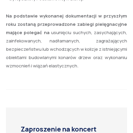
Na podstawie wykonanej dokumentacji w przyszłym
roku zostaną przeprowadzone zabiegi pielęgnacyjne
mające polegać na
usunięciu suchych, zasychających,
zainfekowanych, nadłamanych, zagrażających
bezpieczeństwu lub wchodzących w kolizje z istniejącymi
obiektami budowlanymi konarów drzew oraz wykonaniu
wzmocnień i wiązań elastycznych.
Zaproszenie na koncert