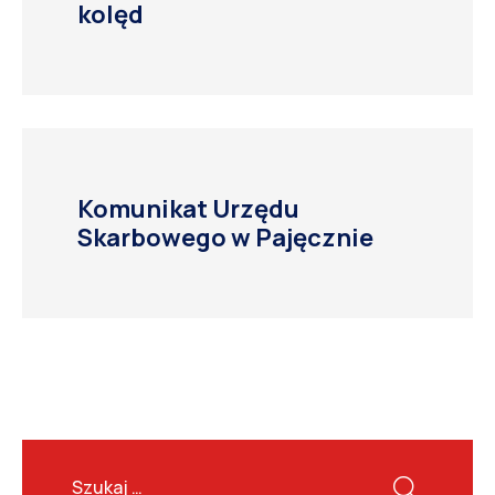
kolęd
Komunikat Urzędu
Skarbowego w Pajęcznie