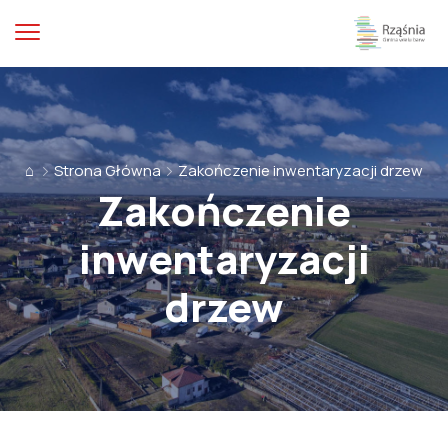
⌂
Strona Główna
Zakończenie inwentaryzacji drzew
Zakończenie
inwentaryzacji
drzew