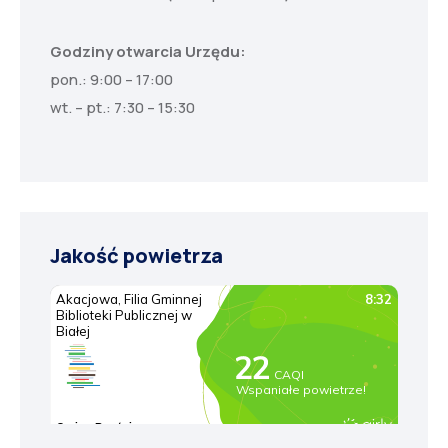
Godziny otwarcia Urzędu:
pon.: 9:00 – 17:00
wt. – pt.: 7:30 – 15:30
Jakość powietrza