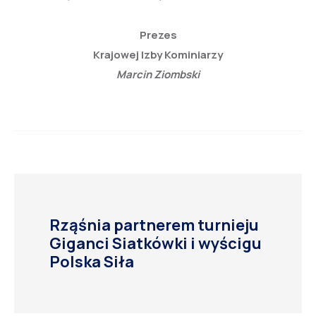
Prezes
Krajowej Izby Kominiarzy
Marcin Ziombski
Rząśnia partnerem turnieju
Giganci Siatkówki i wyścigu
Polska Siła