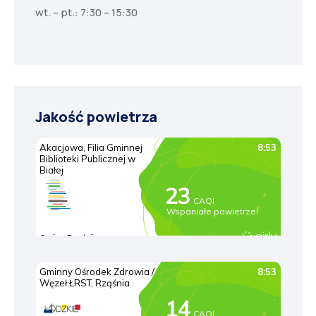
wt. – pt.: 7:30 – 15:30
Jakość powietrza