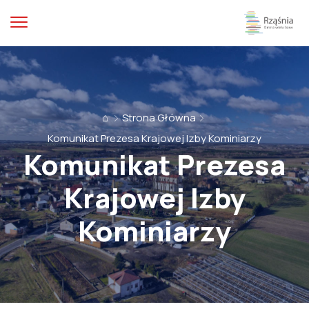
⌂
Strona Główna
Komunikat Prezesa Krajowej Izby Kominiarzy
Komunikat Prezesa
Krajowej Izby
Kominiarzy