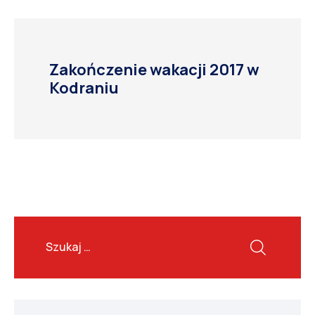
Zakończenie wakacji 2017 w
Kodraniu