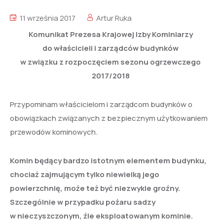
11 września 2017
Artur Ruka
Komunikat Prezesa Krajowej Izby Kominiarzy
do właścicieli i zarządców budynków
w związku z rozpoczęciem sezonu ogrzewczego
2017/2018
Przypominam właścicielom i zarządcom budynków o
obowiązkach związanych z bezpiecznym użytkowaniem
przewodów kominowych.
Komin będący bardzo istotnym elementem budynku,
chociaż zajmującym tylko niewielką jego
powierzchnię, może też być niezwykle groźny.
Szczególnie w przypadku pożaru sadzy
w
nieczyszczonym, źle eksploatowanym
kominie.