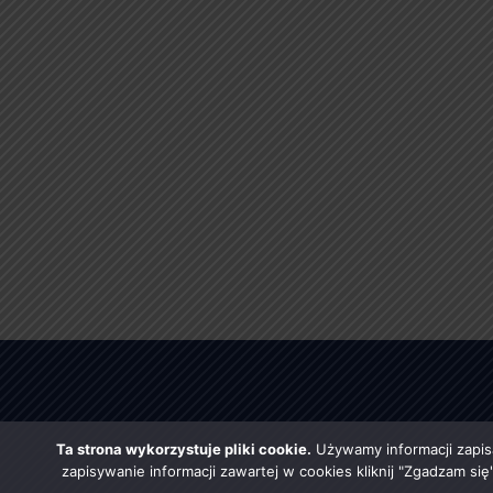
Ta strona wykorzystuje pliki cookie.
Używamy informacji zapis
zapisywanie informacji zawartej w cookies kliknij "Zgadzam si