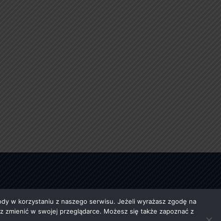
y w korzystaniu z naszego serwisu. Jeżeli wyrażasz zgodę na
esz zmienić w swojej przeglądarce. Możesz się także zapoznać z