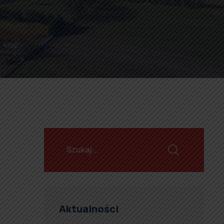
Aktualności