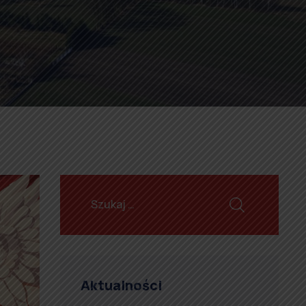
Aktualności