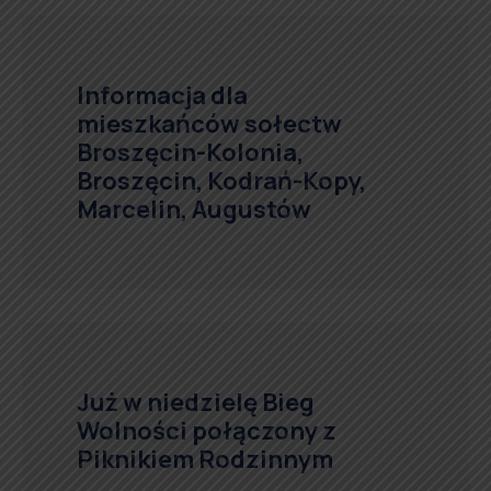
Informacja dla
mieszkańców sołectw
Broszęcin-Kolonia,
Broszęcin, Kodrań-Kopy,
Marcelin, Augustów
Już w niedzielę Bieg
Wolności połączony z
Piknikiem Rodzinnym