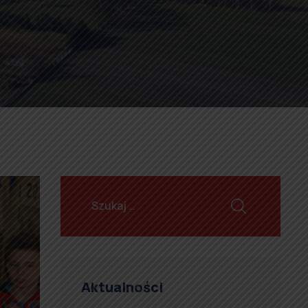
Aktualności