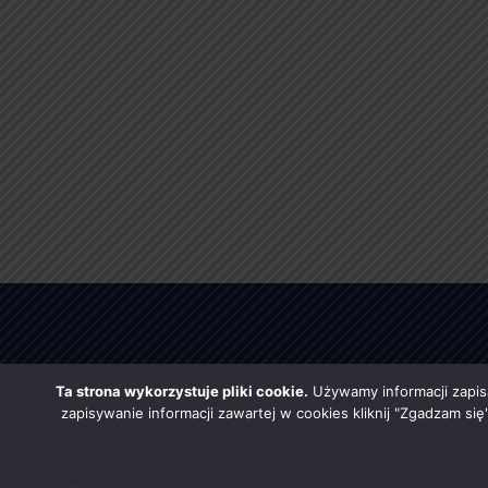
Ta strona wykorzystuje pliki cookie.
Używamy informacji zapis
zapisywanie informacji zawartej w cookies kliknij "Zgadzam si