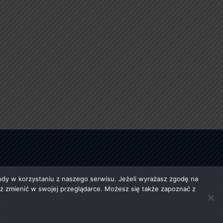
y w korzystaniu z naszego serwisu. Jeżeli wyrażasz zgodę na
esz zmienić w swojej przeglądarce. Możesz się także zapoznać z