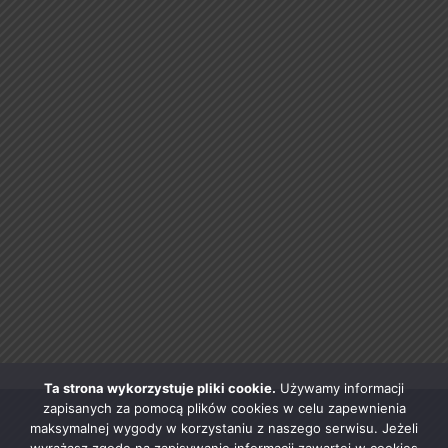
Ta strona wykorzystuje pliki cookie.
Używamy informacji
zapisanych za pomocą plików cookies w celu zapewnienia
maksymalnej wygody w korzystaniu z naszego serwisu. Jeżeli