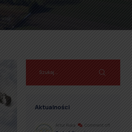
Aktualności
Artur Ruka
Comment off