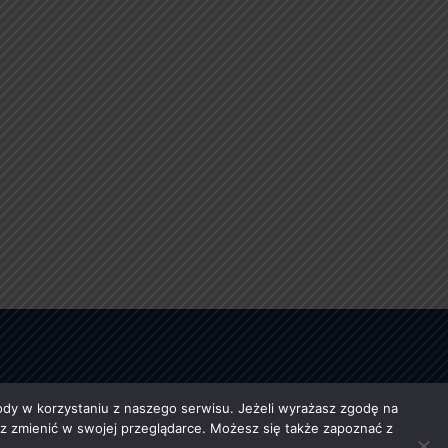
y w korzystaniu z naszego serwisu. Jeżeli wyrażasz zgodę na
esz zmienić w swojej przeglądarce. Możesz się także zapoznać z