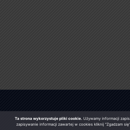
Ta strona wykorzystuje pliki cookie.
Używamy informacji zapis
zapisywanie informacji zawartej w cookies kliknij "Zgadzam si