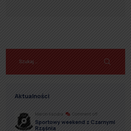
Aktualności
Marcin Kazuba
Comment off
Sportowy weekend z Czarnymi
Rząśnia