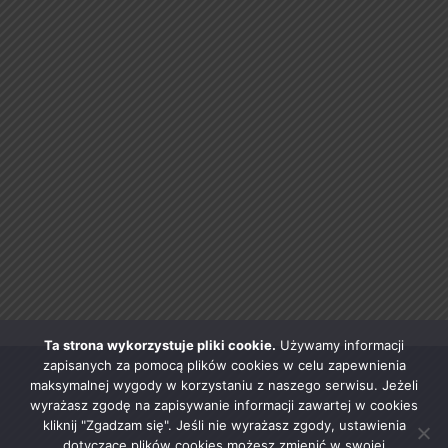
Ta strona wykorzystuje pliki cookie.
Używamy informacji
zapisanych za pomocą plików cookies w celu zapewnienia
maksymalnej wygody w korzystaniu z naszego serwisu. Jeżeli
wyrażasz zgodę na zapisywanie informacji zawartej w cookies
kliknij "Zgadzam się". Jeśli nie wyrażasz zgody, ustawienia
dotyczące plików cookies możesz zmienić w swojej