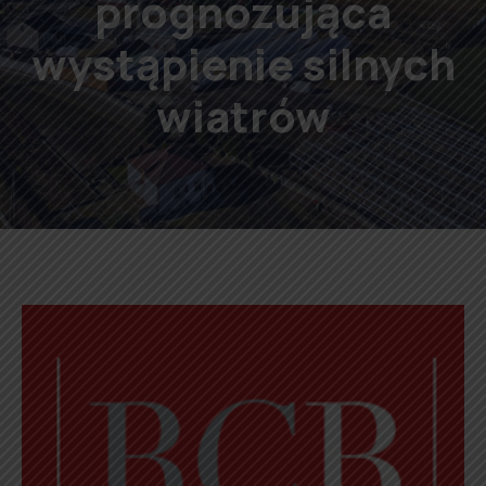
prognozująca
wystąpienie silnych
wiatrów