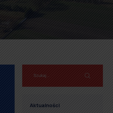
Aktualności