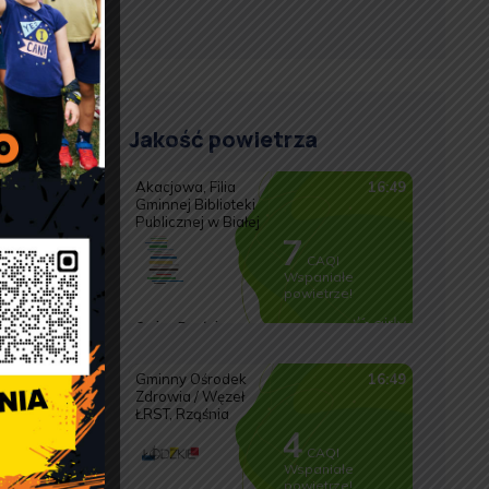
Jakość powietrza