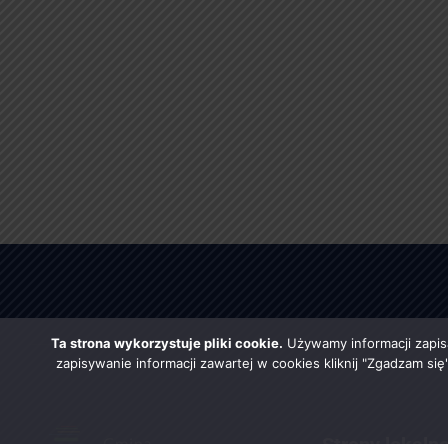
Ta strona wykorzystuje pliki cookie.
Używamy informacji zapis
zapisywanie informacji zawartej w cookies kliknij "Zgadzam si
Strony lokaln