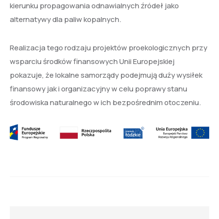
kierunku propagowania odnawialnych źródeł jako
alternatywy dla paliw kopalnych.
Realizacja tego rodzaju projektów proekologicznych przy
wsparciu środków finansowych Unii Europejskiej
pokazuje, że lokalne samorządy podejmują duży wysiłek
finansowy jak i organizacyjny w celu poprawy stanu
środowiska naturalnego w ich bezpośrednim otoczeniu.