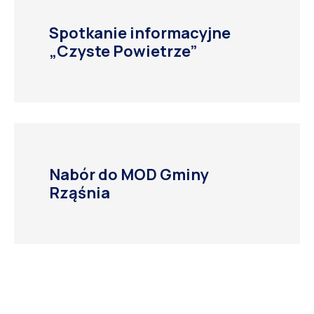
Spotkanie informacyjne
„Czyste Powietrze”
Nabór do MOD Gminy
Rząśnia