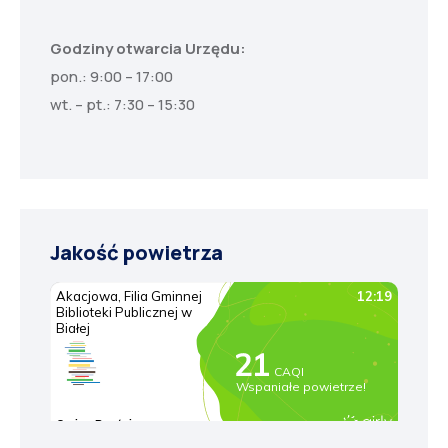
Godziny otwarcia Urzędu:
pon.: 9:00 – 17:00
wt. – pt.: 7:30 – 15:30
Jakość powietrza