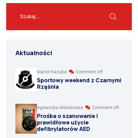
Aktualności
Marcin Kazuba
Comment off
Sportowy weekend z Czarnymi
Rząśnia
Agnieszka Wiśniewska
Comment off
Prośba o szanowanie i
prawidłowe użycie
defibrylatorów AED