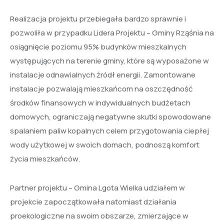
Realizacja projektu przebiegała bardzo sprawnie i
pozwoliła w przypadku Lidera Projektu – Gminy Rząśnia na
osiągnięcie poziomu 95% budynków mieszkalnych
występujących na terenie gminy, które są wyposażone w
instalacje odnawialnych źródł energii. Zamontowane
instalacje pozwalają mieszkańcom na oszczędność
środków finansowych w indywidualnych budżetach
domowych, ograniczają negatywne skutki spowodowane
spalaniem paliw kopalnych celem przygotowania ciepłej
wody użytkowej w swoich domach, podnoszą komfort
życia mieszkańców.
Partner projektu – Gmina Lgota Wielka udziałem w
projekcie zapoczątkowała natomiast działania
proekologiczne na swoim obszarze, zmierzające w