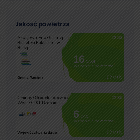
Jakość powietrza