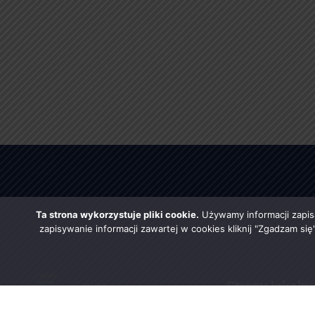
Ta strona wykorzystuje pliki cookie.
Używamy informacji zapis
zapisywanie informacji zawartej w cookies kliknij "Zgadzam si
Strony lokaln