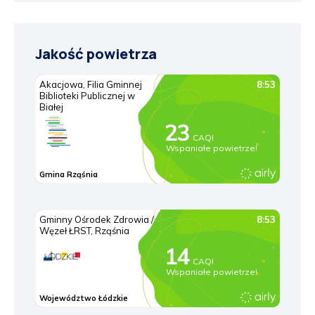
Jakość powietrza