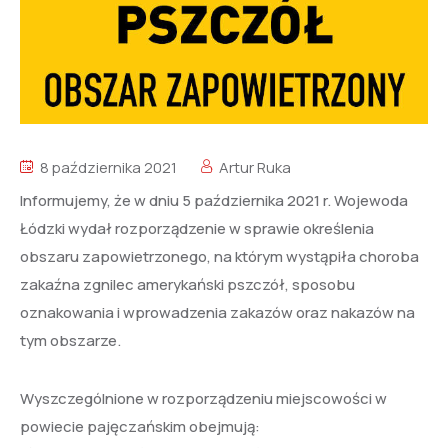
8 października 2021
Artur Ruka
Informujemy, że w dniu 5 października 2021 r. Wojewoda
Łódzki wydał rozporządzenie w sprawie określenia
obszaru zapowietrzonego, na którym wystąpiła choroba
zakaźna zgnilec amerykański pszczół, sposobu
oznakowania i wprowadzenia zakazów oraz nakazów na
tym obszarze.
Wyszczególnione w rozporządzeniu miejscowości w
powiecie pajęczańskim obejmują: