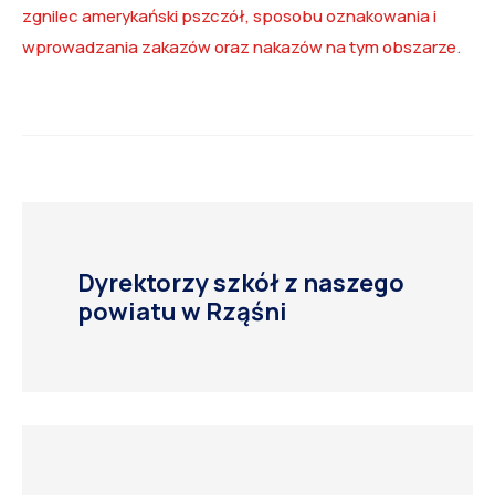
zgnilec amerykański pszczół, sposobu oznakowania i
wprowadzania zakazów oraz nakazów na tym obszarze
.
Dyrektorzy szkół z naszego
powiatu w Rząśni