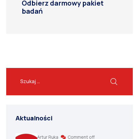
Odbierz darmowy pakiet
badań
Aktualności
Artur Ruka
Comment off