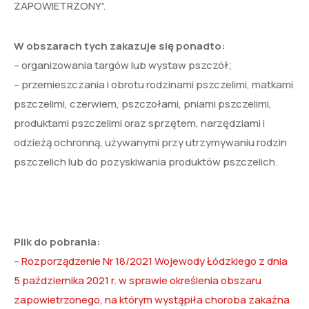
ZAPOWIETRZONY”.
W obszarach tych zakazuje się ponadto:
– organizowania targów lub wystaw pszczół;
– przemieszczania i obrotu rodzinami pszczelimi, matkami
pszczelimi, czerwiem, pszczołami, pniami pszczelimi,
produktami pszczelimi oraz sprzętem, narzędziami i
odzieżą ochronną, używanymi przy utrzymywaniu rodzin
pszczelich lub do pozyskiwania produktów pszczelich.
Plik do pobrania:
–
Rozporządzenie Nr 18/2021 Wojewody Łódzkiego z dnia
5 października 2021 r. w sprawie określenia obszaru
zapowietrzonego, na którym wystąpiła choroba zakaźna