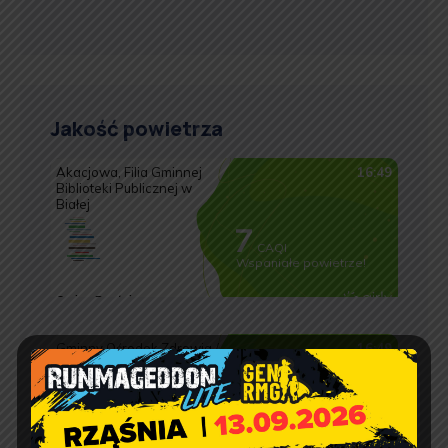
Jakość powietrza