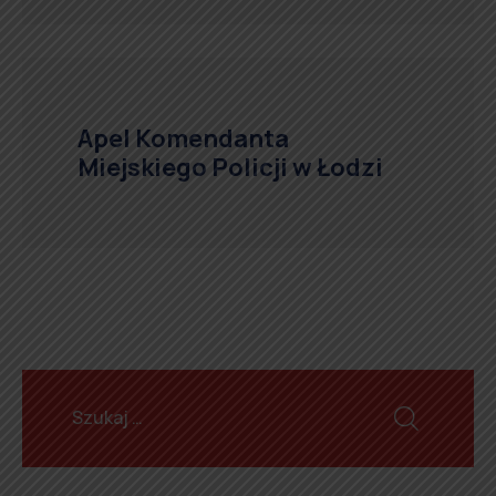
Apel Komendanta
Miejskiego Policji w Łodzi