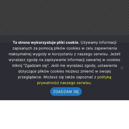
Ta strona wykorzystuje pliki cookie.
Używamy informacji
zapisanych za pomocą plików cookies w celu zapewnienia
maksymalnej wygody w korzystaniu z naszego serwisu. Jeżeli
wyrażasz zgodę na zapisywanie informacji zawartej w cookies
kliknij "Zgadzam się". Jeśli nie wyrażasz zgody, ustawienia
dotyczące plików cookies możesz zmienić w swojej
przeglądarce. Możesz się także zapoznać z
polityką
prywatności naszego serwisu.
ZGADZAM SIĘ
Urząd Gminy w Rząśni
ul. 1 Maja 37