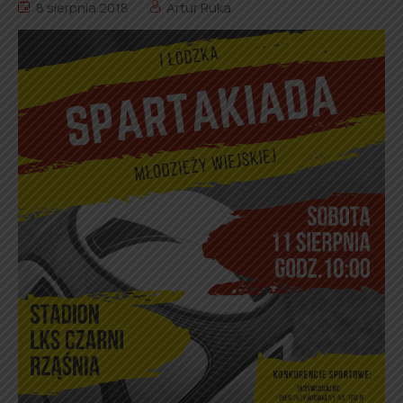
8 sierpnia 2018
Artur Ruka