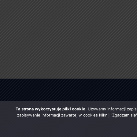
Ta strona wykorzystuje pliki cookie.
Używamy informacji zapis
zapisywanie informacji zawartej w cookies kliknij "Zgadzam si