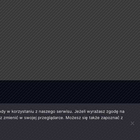
y w korzystaniu z naszego serwisu. Jeżeli wyrażasz zgodę na
esz zmienić w swojej przeglądarce. Możesz się także zapoznać z