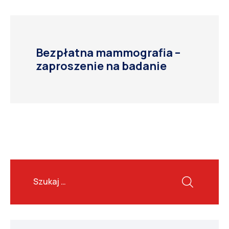
Bezpłatna mammografia –
zaproszenie na badanie