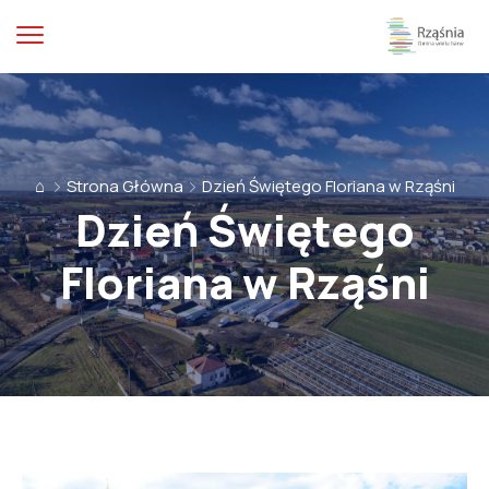
⌂
Strona Główna
Dzień Świętego Floriana w Rząśni
Dzień Świętego
Floriana w Rząśni