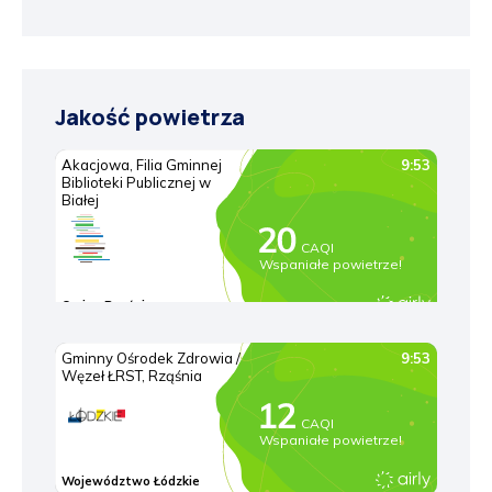
Jakość powietrza