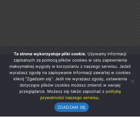
Ta strona wykorzystuje pliki cookie.
Używamy informacji
zapisanych za pomocą plików cookies w celu zapewnienia
maksymalnej wygody w korzystaniu z naszego serwisu. Jeżeli
wyrażasz zgodę na zapisywanie informacji zawartej w cookies
kliknij "Zgadzam się". Jeśli nie wyrażasz zgody, ustawienia
dotyczące plików cookies możesz zmienić w swojej
przeglądarce. Możesz się także zapoznać z
polityką
prywatności naszego serwisu.
ZGADZAM SIĘ
Urząd Gminy w Rząśni