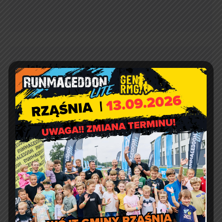
Jakość powietrza