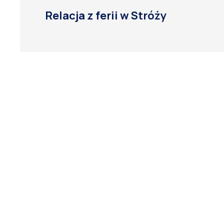
Relacja z ferii w Stróży