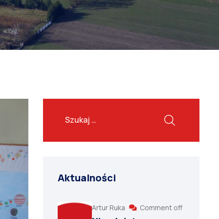
Aktualności
Artur Ruka
Comment off