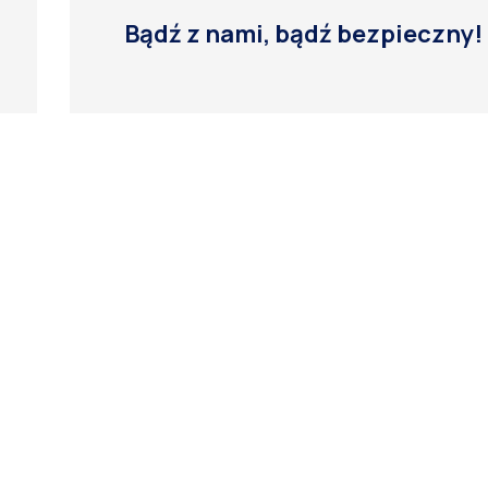
Bądź z nami, bądź bezpieczny!