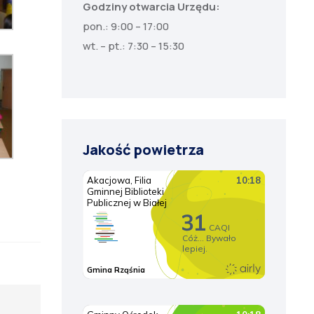
Godziny otwarcia Urzędu:
pon.: 9:00 – 17:00
wt. – pt.: 7:30 – 15:30
Jakość powietrza