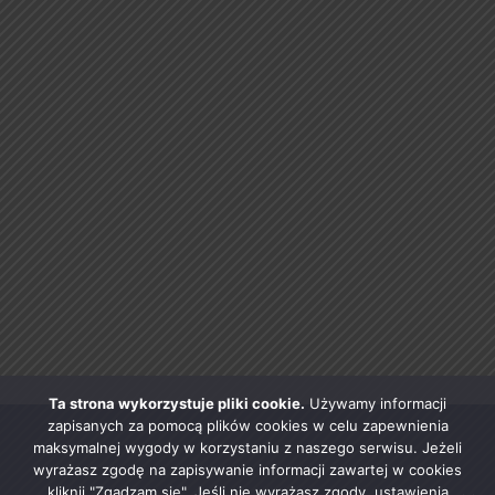
Ta strona wykorzystuje pliki cookie.
Używamy informacji
zapisanych za pomocą plików cookies w celu zapewnienia
maksymalnej wygody w korzystaniu z naszego serwisu. Jeżeli
wyrażasz zgodę na zapisywanie informacji zawartej w cookies
kliknij "Zgadzam się". Jeśli nie wyrażasz zgody, ustawienia