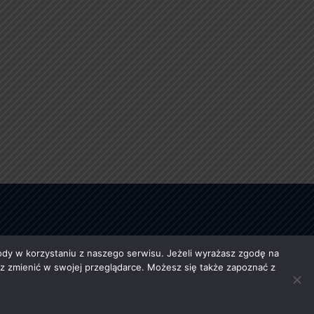
y w korzystaniu z naszego serwisu. Jeżeli wyrażasz zgodę na
esz zmienić w swojej przeglądarce. Możesz się także zapoznać z