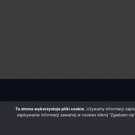
Ta strona wykorzystuje pliki cookie.
Używamy informacji zapis
zapisywanie informacji zawartej w cookies kliknij "Zgadzam si