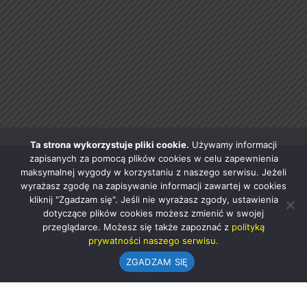
Ta strona wykorzystuje pliki cookie.
Używamy informacji
zapisanych za pomocą plików cookies w celu zapewnienia
maksymalnej wygody w korzystaniu z naszego serwisu. Jeżeli
wyrażasz zgodę na zapisywanie informacji zawartej w cookies
kliknij "Zgadzam się". Jeśli nie wyrażasz zgody, ustawienia
dotyczące plików cookies możesz zmienić w swojej
przeglądarce. Możesz się także zapoznać z
polityką
prywatności naszego serwisu.
ZGADZAM SIĘ