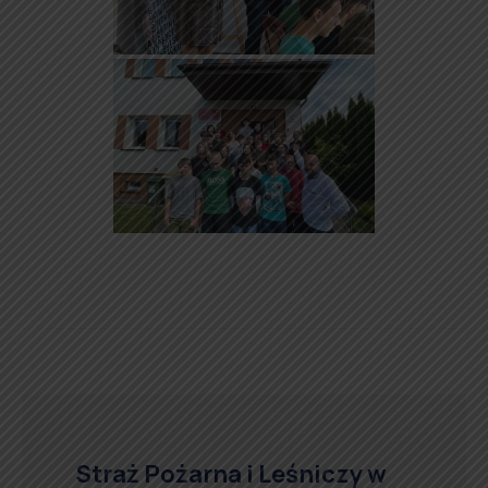
Straż Pożarna i Leśniczy w