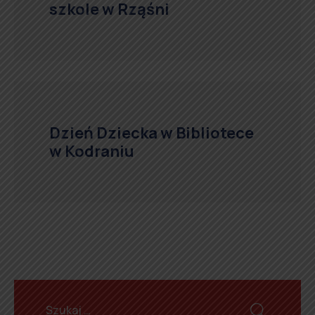
szkole w Rząśni
Dzień Dziecka w Bibliotece
w Kodraniu