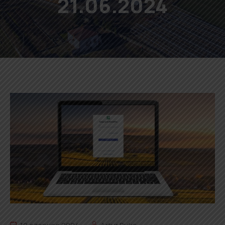
21.06.2024