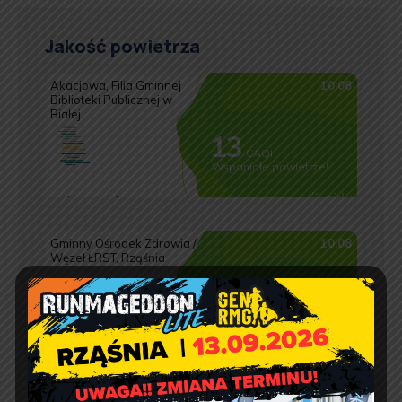
Jakość powietrza