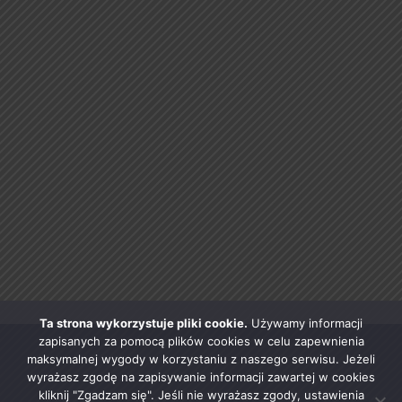
Ta strona wykorzystuje pliki cookie.
Używamy informacji
zapisanych za pomocą plików cookies w celu zapewnienia
maksymalnej wygody w korzystaniu z naszego serwisu. Jeżeli
wyrażasz zgodę na zapisywanie informacji zawartej w cookies
kliknij "Zgadzam się". Jeśli nie wyrażasz zgody, ustawienia