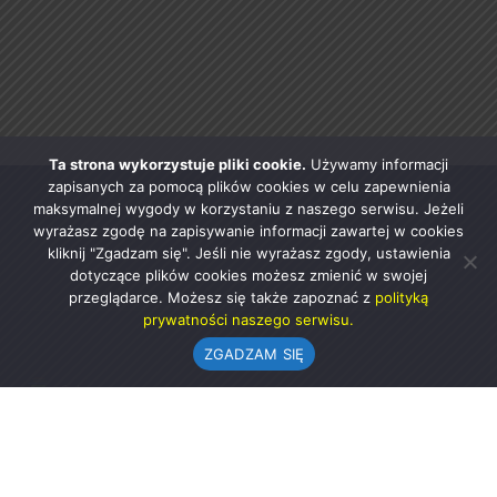
Ta strona wykorzystuje pliki cookie.
Używamy informacji
zapisanych za pomocą plików cookies w celu zapewnienia
maksymalnej wygody w korzystaniu z naszego serwisu. Jeżeli
wyrażasz zgodę na zapisywanie informacji zawartej w cookies
kliknij "Zgadzam się". Jeśli nie wyrażasz zgody, ustawienia
dotyczące plików cookies możesz zmienić w swojej
przeglądarce. Możesz się także zapoznać z
polityką
prywatności naszego serwisu.
ZGADZAM SIĘ
Urząd Gminy w Rząśni
ul. 1 Maja 37