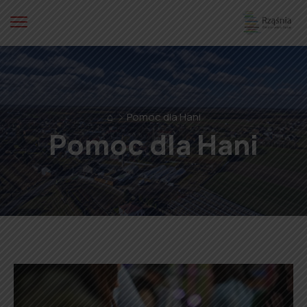
⌂
Pomoc dla Hani
Pomoc dla Hani