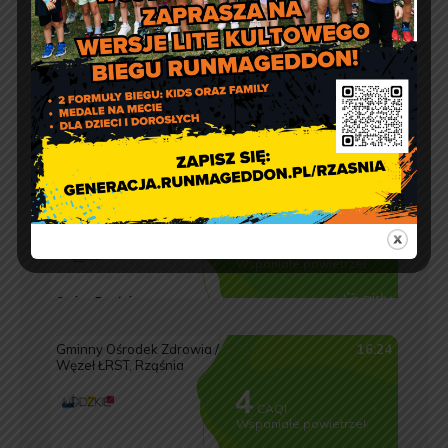
Jakość powietrza