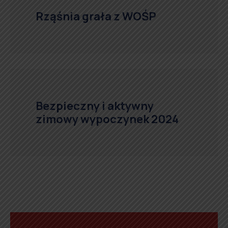
Rząśnia grała z WOŚP
Bezpieczny i aktywny
zimowy wypoczynek 2024