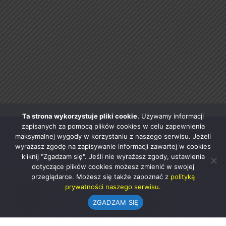
Ta strona wykorzystuje pliki cookie.
Używamy informacji
zapisanych za pomocą plików cookies w celu zapewnienia
maksymalnej wygody w korzystaniu z naszego serwisu. Jeżeli
wyrażasz zgodę na zapisywanie informacji zawartej w cookies
kliknij "Zgadzam się". Jeśli nie wyrażasz zgody, ustawienia
dotyczące plików cookies możesz zmienić w swojej
przeglądarce. Możesz się także zapoznać z
polityką
prywatności naszego serwisu.
ZGADZAM SIĘ