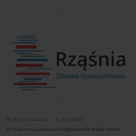
30 stycznia 2024
Artur Ruka
W załączeniu publikujemy
Ogłoszenie Wójta Gminy