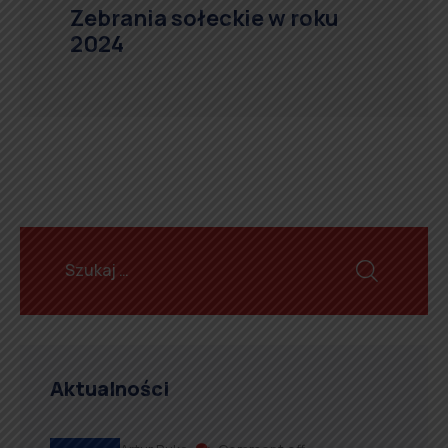
Zebrania sołeckie w roku
2024
Aktualności