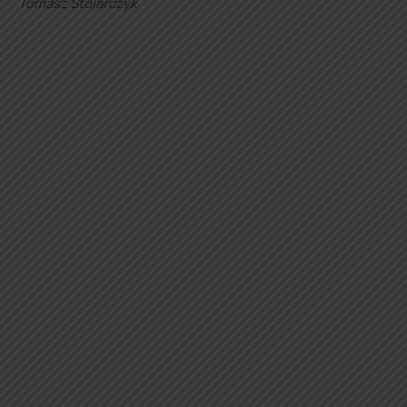
Tomasz Stolarczyk