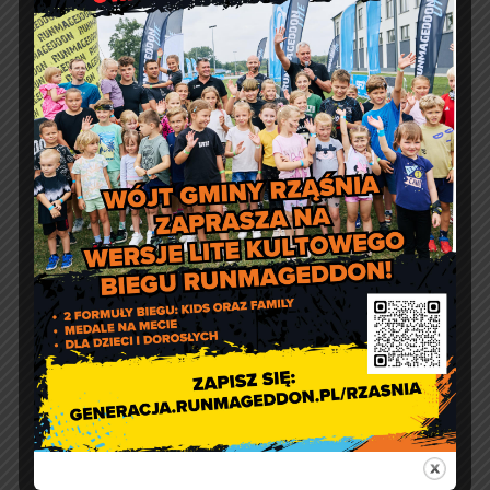
Jakość powietrza