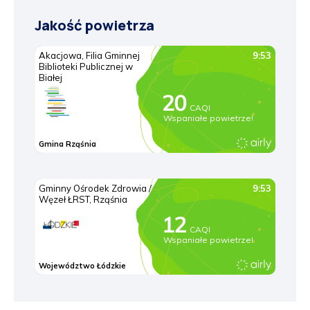
Jakość powietrza