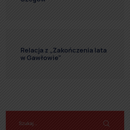
Relacja z „Zakończenia lata
w Gawłowie”