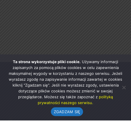
Ta strona wykorzystuje pliki cookie.
Używamy informacji
zapisanych za pomocą plików cookies w celu zapewnienia
maksymalnej wygody w korzystaniu z naszego serwisu. Jeżeli
wyrażasz zgodę na zapisywanie informacji zawartej w cookies
kliknij "Zgadzam się". Jeśli nie wyrażasz zgody, ustawienia
dotyczące plików cookies możesz zmienić w swojej
przeglądarce. Możesz się także zapoznać z
polityką
prywatności naszego serwisu.
ZGADZAM SIĘ